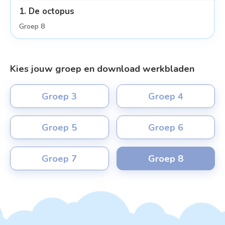
1. De octopus
Groep 8
Kies jouw groep en download werkbladen
Groep 3
Groep 4
Groep 5
Groep 6
Groep 7
Groep 8