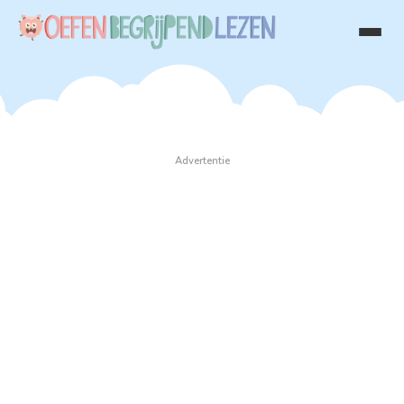
Advertentie