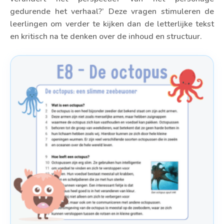
gedurende het verhaal?’ Deze vragen stimuleren de
leerlingen om verder te kijken dan de letterlijke tekst
en kritisch na te denken over de inhoud en structuur.