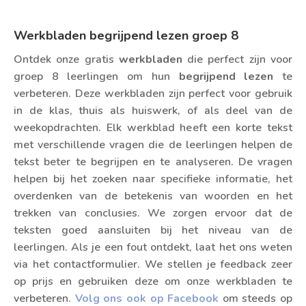
Werkbladen begrijpend lezen groep 8
Ontdek onze gratis
werkbladen
die perfect zijn voor
groep 8 leerlingen om hun
begrijpend lezen
te
verbeteren. Deze werkbladen zijn perfect voor gebruik
in de klas, thuis als huiswerk, of als deel van de
weekopdrachten. Elk werkblad heeft een korte tekst
met verschillende vragen die de leerlingen helpen de
tekst beter te begrijpen en te analyseren. De vragen
helpen bij het zoeken naar specifieke informatie, het
overdenken van de betekenis van woorden en het
trekken van conclusies. We zorgen ervoor dat de
teksten goed aansluiten bij het niveau van de
leerlingen. Als je een fout ontdekt, laat het ons weten
via het contactformulier. We stellen je feedback zeer
op prijs en gebruiken deze om onze werkbladen te
verbeteren.
Volg ons ook op Facebook
om steeds op