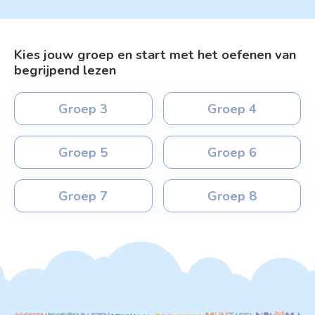
Kies jouw groep en start met het oefenen van
begrijpend lezen
Groep 3
Groep 4
Groep 5
Groep 6
Groep 7
Groep 8