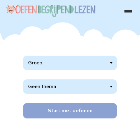
Groep
Geen thema
Start met oefenen