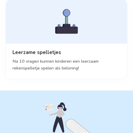
Leerzame spelletjes
Na 10 vragen kunnen kinderen een leerzaam
rekenspelletje spelen als beloning!