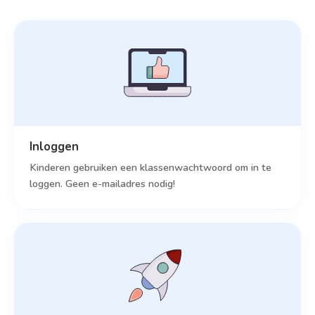
Inloggen
Kinderen gebruiken een klassenwachtwoord om in te
loggen. Geen e-mailadres nodig!