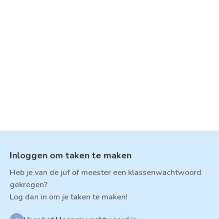
Inloggen om taken te maken
Heb je van de juf of meester een klassenwachtwoord
gekregen?
Log dan in om je taken te maken!