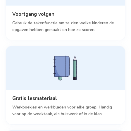
Voortgang volgen
Gebruik de takenfunctie om te zien welke kinderen de
opgaven hebben gemaakt en hoe ze scoren.
Gratis lesmateriaal
Werkboekjes en werkbladen voor elke groep. Handig
voor op de weektaak, als huiswerk of in de klas.