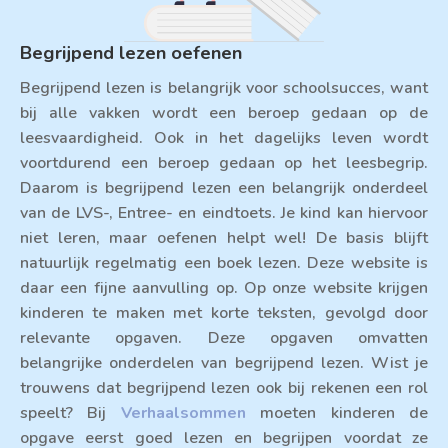
Begrijpend lezen oefenen
Begrijpend lezen is belangrijk voor schoolsucces, want
bij alle vakken wordt een beroep gedaan op de
leesvaardigheid. Ook in het dagelijks leven wordt
voortdurend een beroep gedaan op het leesbegrip.
Daarom is begrijpend lezen een belangrijk onderdeel
van de LVS-, Entree- en eindtoets. Je kind kan hiervoor
niet leren, maar oefenen helpt wel! De basis blijft
natuurlijk regelmatig een boek lezen. Deze website is
daar een fijne aanvulling op. Op onze website krijgen
kinderen te maken met korte teksten, gevolgd door
relevante opgaven. Deze opgaven omvatten
belangrijke onderdelen van begrijpend lezen. Wist je
trouwens dat begrijpend lezen ook bij rekenen een rol
speelt? Bij
Verhaalsommen
moeten kinderen de
opgave eerst goed lezen en begrijpen voordat ze