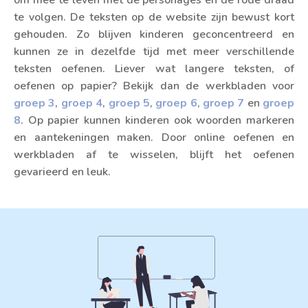
te volgen. De teksten op de website zijn bewust kort
gehouden. Zo blijven kinderen geconcentreerd en
kunnen ze in dezelfde tijd met meer verschillende
teksten oefenen. Liever wat langere teksten, of
oefenen op papier? Bekijk dan de werkbladen voor
groep 3
,
groep 4
,
groep 5
,
groep 6
,
groep 7
en
groep
8
. Op papier kunnen kinderen ook woorden markeren
en aantekeningen maken. Door online oefenen en
werkbladen af te wisselen, blijft het oefenen
gevarieerd en leuk.