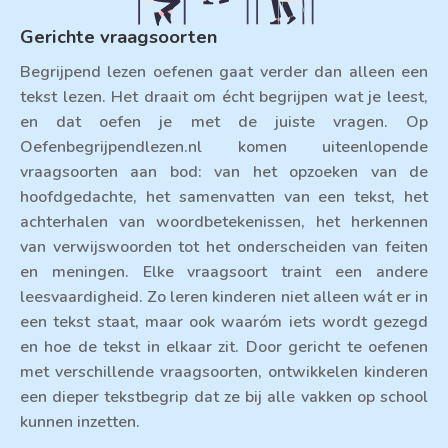
Gerichte vraagsoorten
Begrijpend lezen oefenen gaat verder dan alleen een
tekst lezen. Het draait om écht begrijpen wat je leest,
en dat oefen je met de juiste vragen. Op
Oefenbegrijpendlezen.nl komen uiteenlopende
vraagsoorten aan bod: van het opzoeken van de
hoofdgedachte, het samenvatten van een tekst, het
achterhalen van woordbetekenissen, het herkennen
van verwijswoorden tot het onderscheiden van feiten
en meningen. Elke vraagsoort traint een andere
leesvaardigheid. Zo leren kinderen niet alleen wát er in
een tekst staat, maar ook waaróm iets wordt gezegd
en hoe de tekst in elkaar zit. Door gericht te oefenen
met verschillende vraagsoorten, ontwikkelen kinderen
een dieper tekstbegrip dat ze bij alle vakken op school
kunnen inzetten.