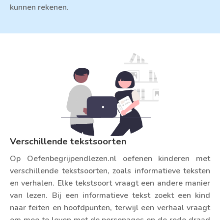
kunnen rekenen.
Verschillende tekstsoorten
Op Oefenbegrijpendlezen.nl oefenen kinderen met
verschillende tekstsoorten, zoals informatieve teksten
en verhalen. Elke tekstsoort vraagt een andere manier
van lezen. Bij een informatieve tekst zoekt een kind
naar feiten en hoofdpunten, terwijl een verhaal vraagt
om mee te leven met de personages en de rode draad