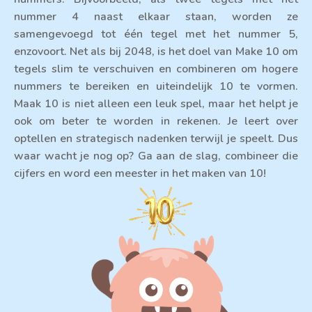
nummer 4 naast elkaar staan, worden ze
samengevoegd tot één tegel met het nummer 5,
enzovoort. Net als bij 2048, is het doel van Make 10 om
tegels slim te verschuiven en combineren om hogere
nummers te bereiken en uiteindelijk 10 te vormen.
Maak 10 is niet alleen een leuk spel, maar het helpt je
ook om beter te worden in rekenen. Je leert over
optellen en strategisch nadenken terwijl je speelt. Dus
waar wacht je nog op? Ga aan de slag, combineer die
cijfers en word een meester in het maken van 10!