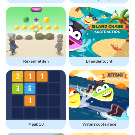
Rekenhelden
Eilandentocht
Maak 10
Waterscooterrace