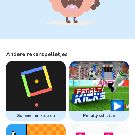
Andere rekenspelletjes
Sommen en kleuren
Penalty schieten