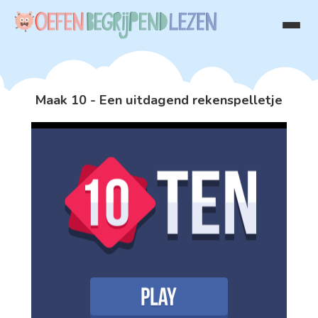
Maak 10 - Een uitdagend rekenspelletje