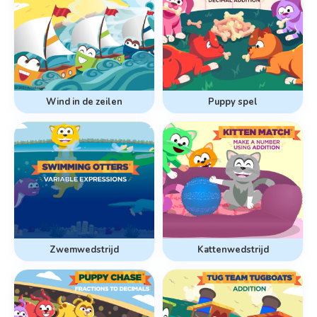
Wind in de zeilen
Puppy spel
Zwemwedstrijd
Kattenwedstrijd