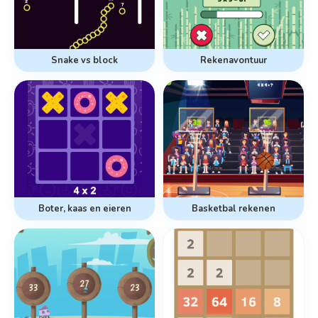
Snake vs block
Rekenavontuur
Boter, kaas en eieren
Basketbal rekenen