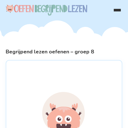
Begrijpend lezen oefenen – groep 8