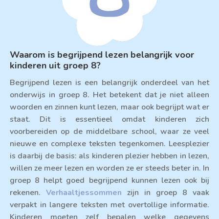
Waarom is begrijpend lezen belangrijk voor
kinderen uit groep 8?
Begrijpend lezen is een belangrijk onderdeel van het
onderwijs in groep 8. Het betekent dat je niet alleen
woorden en zinnen kunt lezen, maar ook begrijpt wat er
staat. Dit is essentieel omdat kinderen zich
voorbereiden op de middelbare school, waar ze veel
nieuwe en complexe teksten tegenkomen. Leesplezier
is daarbij de basis: als kinderen plezier hebben in lezen,
willen ze meer lezen en worden ze er steeds beter in. In
groep 8 helpt goed begrijpend kunnen lezen ook bij
rekenen.
Verhaaltjessommen
zijn in groep 8 vaak
verpakt in langere teksten met overtollige informatie.
Kinderen moeten zelf bepalen welke gegevens