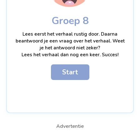
Groep 8
Lees eerst het verhaal rustig door. Daarna
beantwoord je een vraag over het verhaal. Weet
je het antwoord niet zeker?
Lees het verhaal dan nog een keer. Succes!
Start
Advertentie