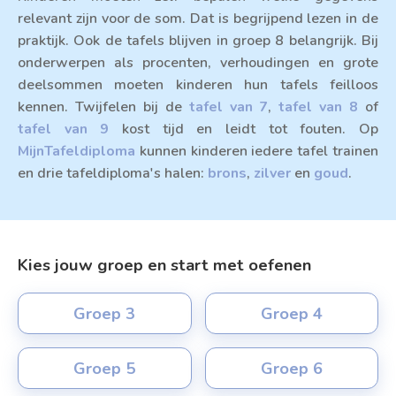
relevant zijn voor de som. Dat is begrijpend lezen in de
praktijk. Ook de tafels blijven in groep 8 belangrijk. Bij
onderwerpen als procenten, verhoudingen en grote
deelsommen moeten kinderen hun tafels feilloos
kennen. Twijfelen bij de
tafel van 7
,
tafel van 8
of
tafel van 9
kost tijd en leidt tot fouten. Op
MijnTafeldiploma
kunnen kinderen iedere tafel trainen
en drie tafeldiploma's halen:
brons
,
zilver
en
goud
.
Kies jouw groep en start met oefenen
Groep 3
Groep 4
Groep 5
Groep 6