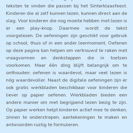
teksten te vinden die passen bij het Sinterklaasfeest.
Kinderen die al zelf kunnen lezen, kunnen direct aan de
slag. Voor kinderen die nog moeite hebben met lezen is
er een play-knop. Daarmee wordt de tekst
voorgelezen. De oefeningen zijn geschikt voor gebruik
op school, thuis of in een ander leermoment. Oefenen
op deze pagina kan helpen om vertrouwd te raken met
vraagvormen en denkstappen die in toetsen
voorkomen. Maar één ding blijft belangrijk om te
onthouden: oefenen is waardevol, maar veel lezen is
nóg waardevoller. Naast de digitale oefeningen zijn er
ook gratis werkbladen beschikbaar voor kinderen die
liever op papier oefenen. Werkbladen bieden een
andere manier om met begrijpend lezen bezig te zijn.
Op papier werken helpt kinderen actief mee te denken,
zinnen te onderstrepen, aantekeningen te maken en
antwoorden rustig te formuleren.