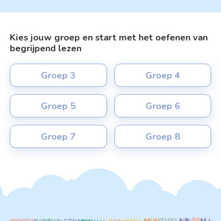
Kies jouw groep en start met het oefenen van
begrijpend lezen
Groep 3
Groep 4
Groep 5
Groep 6
Groep 7
Groep 8