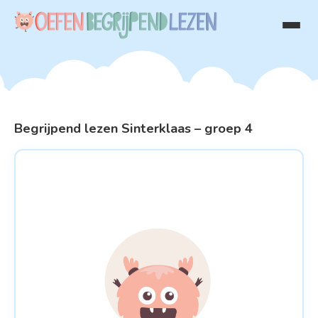
Begrijpend lezen Sinterklaas – groep 4