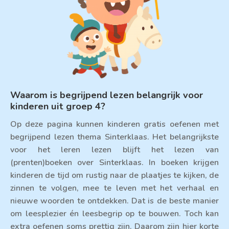
Waarom is begrijpend lezen belangrijk voor
kinderen uit groep 4?
Op deze pagina kunnen kinderen gratis oefenen met
begrijpend lezen thema Sinterklaas. Het belangrijkste
voor het leren lezen blijft het lezen van
(prenten)boeken over Sinterklaas. In boeken krijgen
kinderen de tijd om rustig naar de plaatjes te kijken, de
zinnen te volgen, mee te leven met het verhaal en
nieuwe woorden te ontdekken. Dat is de beste manier
om leesplezier én leesbegrip op te bouwen. Toch kan
extra oefenen soms prettig zijn. Daarom zijn hier korte