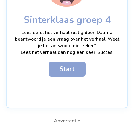
Sinterklaas groep 4
Lees eerst het verhaal rustig door. Daarna
beantwoord je een vraag over het verhaal. Weet
je het antwoord niet zeker?
Lees het verhaal dan nog een keer. Succes!
Start
Advertentie