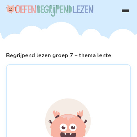
Begrijpend lezen groep 7 – thema lente