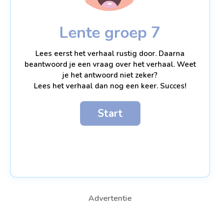
Lente groep 7
Lees eerst het verhaal rustig door. Daarna
beantwoord je een vraag over het verhaal. Weet
je het antwoord niet zeker?
Lees het verhaal dan nog een keer. Succes!
Start
Advertentie