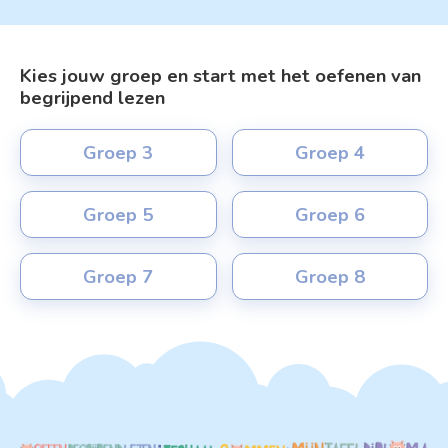
Kies jouw groep en start met het oefenen van
begrijpend lezen
Groep 3
Groep 4
Groep 5
Groep 6
Groep 7
Groep 8