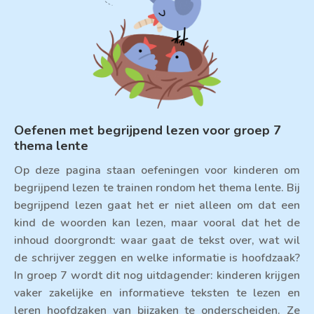
Oefenen met begrijpend lezen voor groep 7
thema lente
Op deze pagina staan oefeningen voor kinderen om
begrijpend lezen te trainen rondom het thema lente. Bij
begrijpend lezen gaat het er niet alleen om dat een
kind de woorden kan lezen, maar vooral dat het de
inhoud doorgrondt: waar gaat de tekst over, wat wil
de schrijver zeggen en welke informatie is hoofdzaak?
In groep 7 wordt dit nog uitdagender: kinderen krijgen
vaker zakelijke en informatieve teksten te lezen en
leren hoofdzaken van bijzaken te onderscheiden. Ze